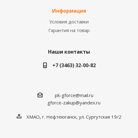
Информация
Условия доставки
Гарантия на товар
Наши контакты
+7 (3463) 32-00-82
pk-gforce@mail.ru
gforce-zakup@yandex.ru
ХМАО, г. Нефтеюганск, ул. Сургутская 19/2