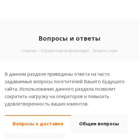
Вопросы и ответы
Главная
-
Справочная информация
-
Вопрос-ответ
В данном разделе приведены ответа на часто
задаваемые вопросы посетителей Вашего будущего
сайта. Использование данного раздела позволит
сократить нагрузку на операторов и повысить
удовлетворенность ваших клиентов.
Вопросы о доставке
Общие вопросы