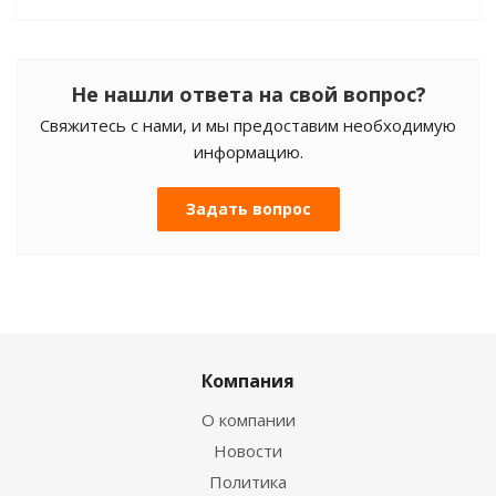
Не нашли ответа на свой вопрос?
Свяжитесь с нами, и мы предоставим необходимую
информацию.
Задать вопрос
Компания
О компании
Новости
Политика