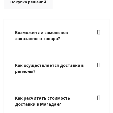
Покупка решений
Возможен ли самовывоз
заказанного товара?
Как осуществляется доставка в
регионы?
Как расчитать стоимость
доставки в Магадан?