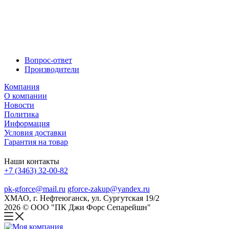
Вопрос-ответ
Производители
Компания
О компании
Новости
Политика
Информация
Условия доставки
Гарантия на товар
Наши контакты
+7 (3463) 32-00-82
pk-gforce@mail.ru
gforce-zakup@yandex.ru
ХМАО, г. Нефтеюганск, ул. Сургутская 19/2
2026 © ООО "ПК Джи Форс Сепарейшн"