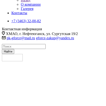
Назад
О компании
Галерея
Контакты
+7 (3463) 32-00-82
Контактная информация
ХМАО, г. Нефтеюганск, ул. Сургутская 19/2
pk-gforce@mail.ru
gforce-zakup@yandex.ru
Найти