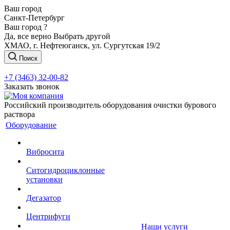
Ваш город
Санкт-Петербург
Ваш город ?
Да, все верно
Выбрать другой
ХМАО, г. Нефтеюганск, ул. Сургутская 19/2
Поиск
+7 (3463) 32-00-82
Заказать звонок
Российский производитель оборудования очистки бурового
раствора
Оборудование
Вибросита
Ситогидроциклонные
установки
Дегазатор
Центрифуги
Наши услуги