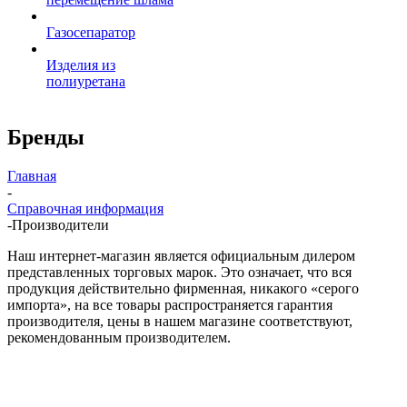
Газосепаратор
Изделия из
полиуретана
Бренды
Главная
-
Справочная информация
-
Производители
Наш интернет-магазин является официальным дилером
представленных торговых марок. Это означает, что вся
продукция действительно фирменная, никакого «серого
импорта», на все товары распространяется гарантия
производителя, цены в нашем магазине соответствуют,
рекомендованным производителем.